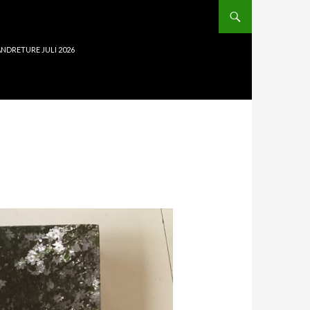
NDRETURE JULI 2026