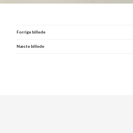
Forrige billede
Næste billede