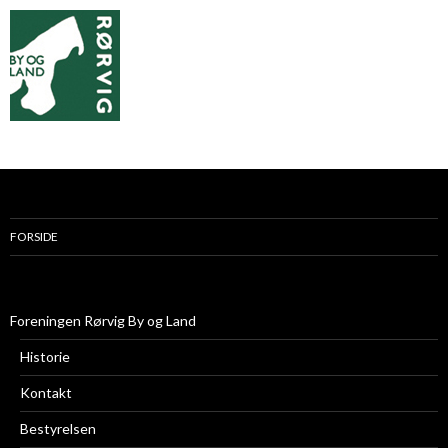
FORSIDE
Foreningen Rørvig By og Land
Historie
Kontakt
Bestyrelsen