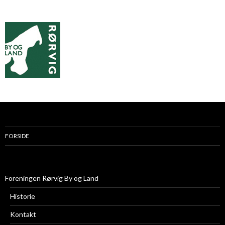
FORSIDE
Foreningen Rørvig By og Land
Historie
Kontakt