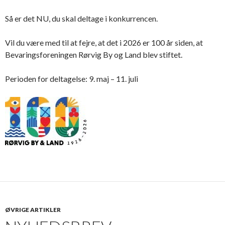
Så er det NU, du skal deltage i konkurrencen.
Vil du være med til at fejre, at det i 2026 er 100 år siden, at
Bevaringsforeningen Rørvig By og Land blev stiftet.
Perioden for deltagelse: 9. maj – 11. juli
ØVRIGE ARTIKLER