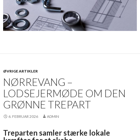
ØVRIGE ARTIKLER
NØRREVANG –
LODSEJERMØDE OM DEN
GRØNNE TREPART
6. FEBRUAR 2026
ADMIN
Treparten samler stærke lokale