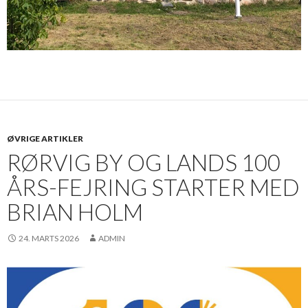
ØVRIGE ARTIKLER
RØRVIG BY OG LANDS 100
ÅRS-FEJRING STARTER MED
BRIAN HOLM
24. MARTS 2026
ADMIN