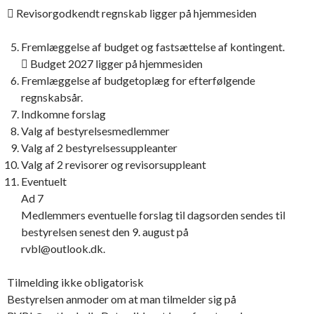
 Revisorgodkendt regnskab ligger på hjemmesiden
Fremlæggelse af budget og fastsættelse af kontingent.
 Budget 2027 ligger på hjemmesiden
Fremlæggelse af budgetoplæg for efterfølgende
regnskabsår.
Indkomne forslag
Valg af bestyrelsesmedlemmer
Valg af 2 bestyrelsessuppleanter
Valg af 2 revisorer og revisorsuppleant
Eventuelt
Ad 7
Medlemmers eventuelle forslag til dagsorden sendes til
bestyrelsen senest den 9. august på
rvbl@outlook.dk.
Tilmelding ikke obligatorisk
Bestyrelsen anmoder om at man tilmelder sig på