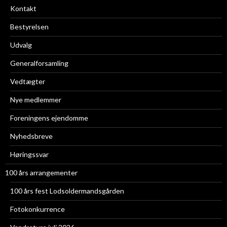
Kontakt
Bestyrelsen
Udvalg
Generalforsamling
Vedtægter
Nye medlemmer
Foreningens ejendomme
Nyhedsbreve
Høringssvar
100 års arrangementer
100 års fest Lodsoldermandsgården
Fotokonkurrence