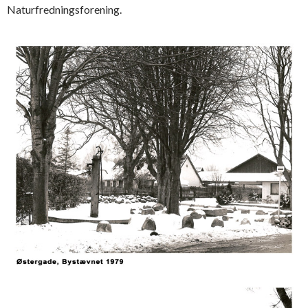
Naturfredningsforening.