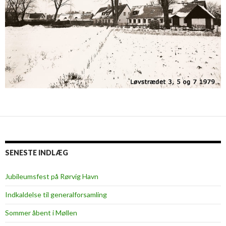
SENESTE INDLÆG
Jubileumsfest på Rørvig Havn
Indkaldelse til generalforsamling
Sommer åbent i Møllen