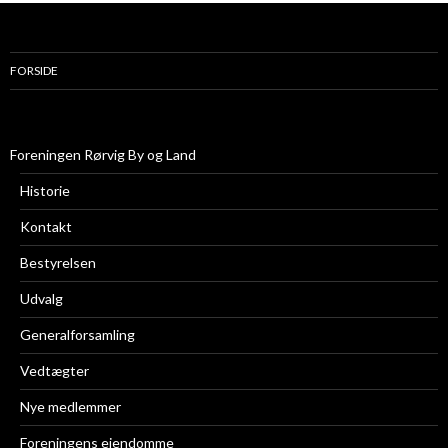
FORSIDE
Foreningen Rørvig By og Land
Historie
Kontakt
Bestyrelsen
Udvalg
Generalforsamling
Vedtægter
Nye medlemmer
Foreningens ejendomme