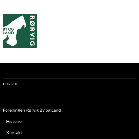
FORSIDE
Foreningen Rørvig By og Land
Historie
Kontakt