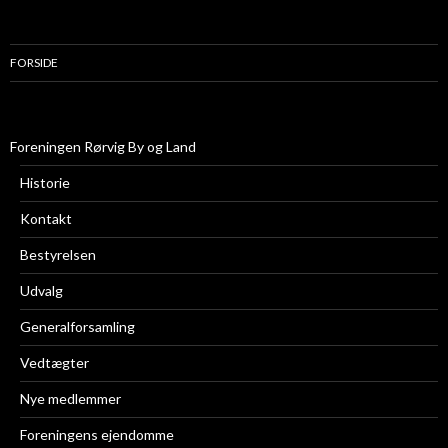
FORSIDE
Foreningen Rørvig By og Land
Historie
Kontakt
Bestyrelsen
Udvalg
Generalforsamling
Vedtægter
Nye medlemmer
Foreningens ejendomme