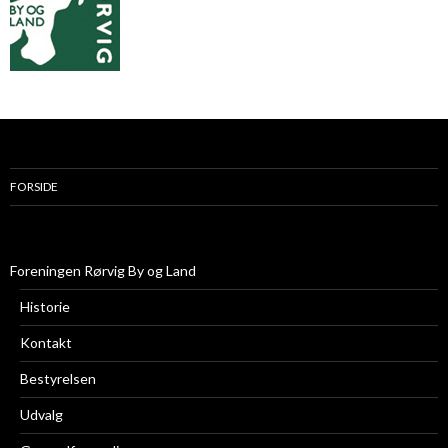
FORSIDE
Foreningen Rørvig By og Land
Historie
Kontakt
Bestyrelsen
Udvalg