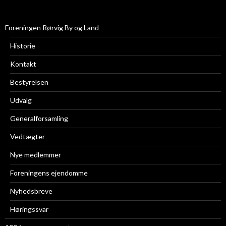
Foreningen Rørvig By og Land
Historie
Kontakt
Bestyrelsen
Udvalg
Generalforsamling
Vedtægter
Nye medlemmer
Foreningens ejendomme
Nyhedsbreve
Høringssvar