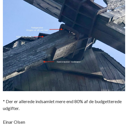
* Der er allerede indsamlet mere end 80% af de budgetterede
udgifter.
Einar Olsen