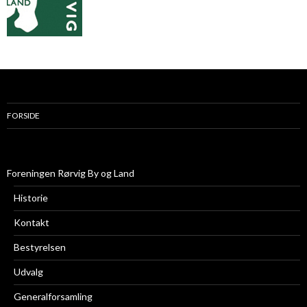
FORSIDE
Foreningen Rørvig By og Land
Historie
Kontakt
Bestyrelsen
Udvalg
Generalforsamling