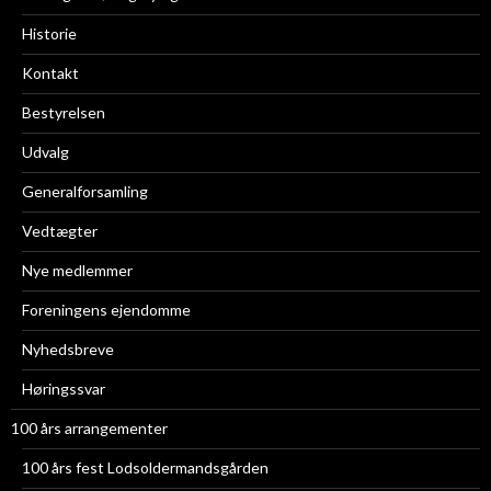
Historie
Kontakt
Bestyrelsen
Udvalg
Generalforsamling
Vedtægter
Nye medlemmer
Foreningens ejendomme
Nyhedsbreve
Høringssvar
100 års arrangementer
100 års fest Lodsoldermandsgården