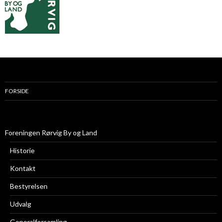
FORSIDE
Foreningen Rørvig By og Land
Historie
Kontakt
Bestyrelsen
Udvalg
Generalforsamling