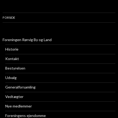
FORSIDE
Foreningen Rørvig By og Land
Historie
Kontakt
Bestyrelsen
Udvalg
Generalforsamling
Vedtægter
Nye medlemmer
Foreningens ejendomme