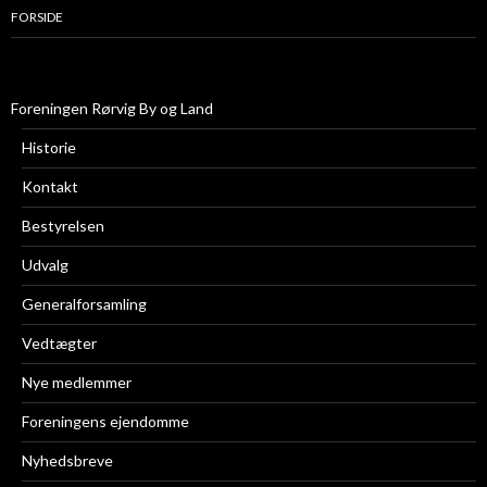
FORSIDE
Foreningen Rørvig By og Land
Historie
Kontakt
Bestyrelsen
Udvalg
Generalforsamling
Vedtægter
Nye medlemmer
Foreningens ejendomme
Nyhedsbreve