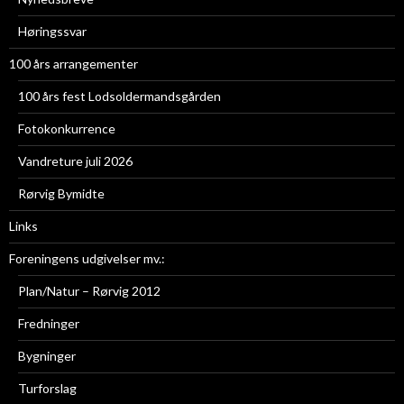
Høringssvar
100 års arrangementer
100 års fest Lodsoldermandsgården
Fotokonkurrence
Vandreture juli 2026
Rørvig Bymidte
Links
Foreningens udgivelser mv.:
Plan/Natur – Rørvig 2012
Fredninger
Bygninger
Turforslag