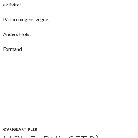
aktivitet.
På foreningens vegne,
Anders Holst
Formand
ØVRIGE ARTIKLER