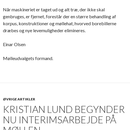
Når maskineriet er taget ud og alt træ, der ikke skal
genbruges, er fjernet, forestår der en større behandling af
korpus, konstruktioner og møllehat, hvorved borebillerne
dræbes og nye levemuligheder elimineres.
Einar Olsen
Mølleudvalgets formand.
ØVRIGE ARTIKLER
KRISTIAN LUND BEGYNDER
NU INTERIMSARBEJDE PÅ