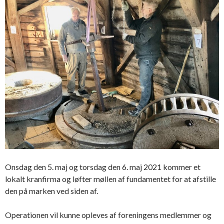
Onsdag den 5. maj og torsdag den 6. maj 2021 kommer et
lokalt kranfirma og løfter møllen af fundamentet for at afstille
den på marken ved siden af.
Operationen vil kunne opleves af foreningens medlemmer og