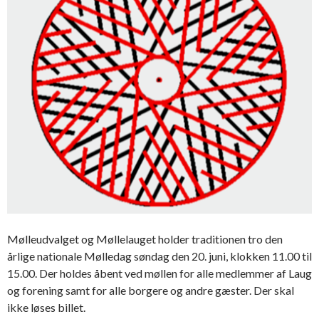
Mølleudvalget og Møllelauget holder traditionen tro den
årlige nationale Mølledag søndag den 20. juni, klokken 11.00 til
15.00. Der holdes åbent ved møllen for alle medlemmer af Laug
og forening samt for alle borgere og andre gæster. Der skal
ikke løses billet.