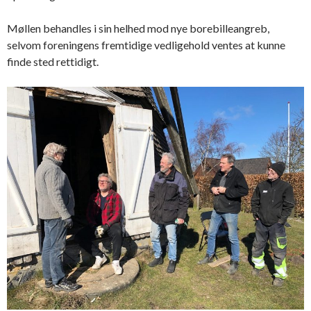
Møllen behandles i sin helhed mod nye borebilleangreb,
selvom foreningens fremtidige vedligehold ventes at kunne
finde sted rettidigt.