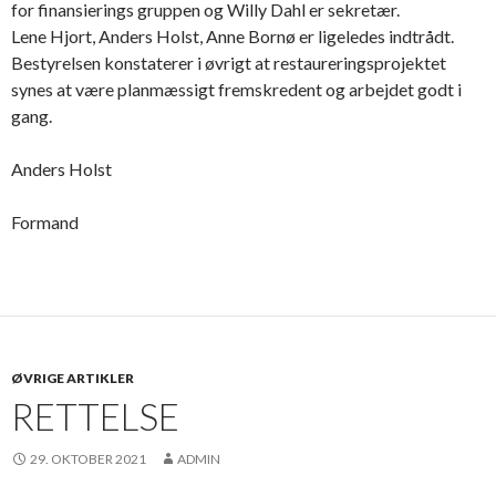
for finansierings gruppen og Willy Dahl er sekretær.
Lene Hjort, Anders Holst, Anne Bornø er ligeledes indtrådt.
Bestyrelsen konstaterer i øvrigt at restaureringsprojektet
synes at være planmæssigt fremskredent og arbejdet godt i
gang.
Anders Holst
Formand
ØVRIGE ARTIKLER
RETTELSE
29. OKTOBER 2021
ADMIN