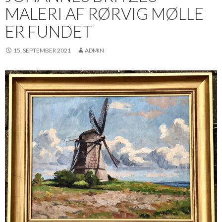
MALERI AF RØRVIG MØLLE
ER FUNDET
15. SEPTEMBER 2021
ADMIN