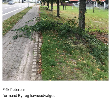
Erik Petersen
formand By- og havneudvalget