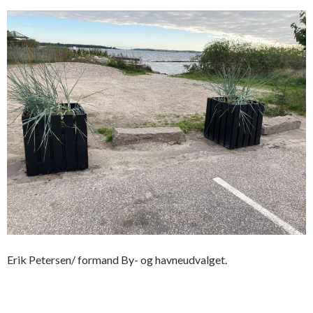
Erik Petersen/ formand By- og havneudvalget.