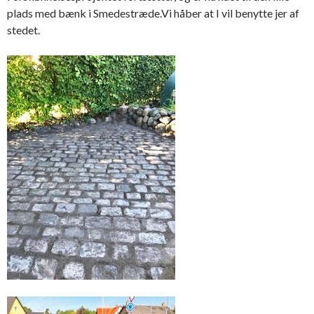
plads med bænk i Smedestræde.Vi håber at I vil benytte jer af
stedet.