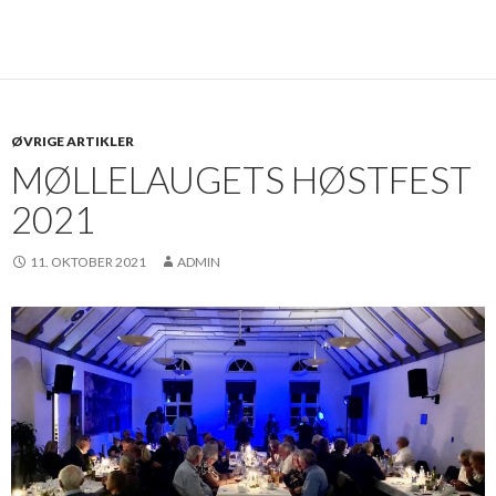
ØVRIGE ARTIKLER
MØLLELAUGETS HØSTFEST
2021
11. OKTOBER 2021
ADMIN