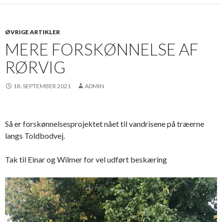
ØVRIGE ARTIKLER
MERE FORSKØNNELSE AF
RØRVIG
18. SEPTEMBER 2021
ADMIN
Så er forskønnelsesprojektet nået til vandrisene på træerne
langs Toldbodvej.
Tak til Einar og Wilmer for vel udført beskæring